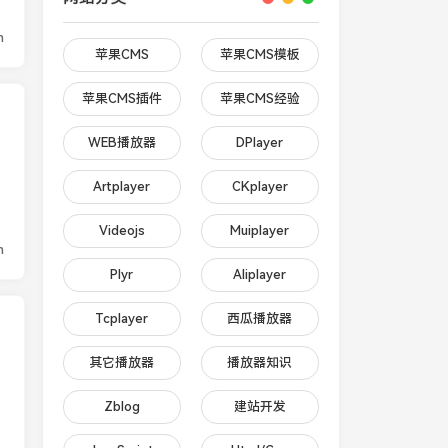
n
苹果CMS
苹果CMS模板
苹果CMS插件
苹果CMS经验
WEB播放器
DPlayer
Artplayer
CKplayer
Videojs
Muiplayer
n
Plyr
Aliplayer
Tcplayer
西瓜播放器
其它播放器
播放器知识
Zblog
建站开发