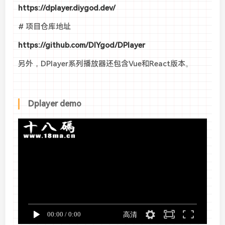
https://dplayer.diygod.dev/
# 项目仓库地址
https://github.com/DIYgod/DPlayer
另外，DPlayer系列播放器还包含Vue和React版本。
Dplayer demo