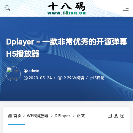
Dplayer - 一款非常优秀的开源弹幕
H5播放器
admin
2023-05-24
9.29 W阅读
5评论
首页
WEB播放器
DPlayer
正文