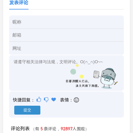
发表评论
快捷回复：
表情：
评论列表
（有
5
条评论，
92897
人围观）