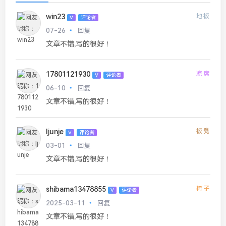
win23
地板
V
评论者
07-26
回复
文章不错,写的很好！
17801121930
凉席
V
评论者
06-10
回复
文章不错,写的很好！
ljunje
板凳
V
评论者
03-01
回复
文章不错,写的很好！
shibama13478855
椅子
V
评论者
2025-03-11
回复
文章不错,写的很好！