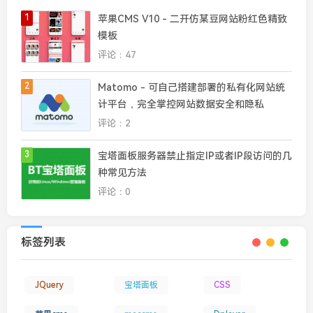
1
苹果CMS V10 - 二开仿某豆网站粉红色精致
模板
评论：47
2
Matomo - 可自己搭建部署的私有化网站统
计平台，完全掌控网站数据安全和隐私
评论：2
3
宝塔面板服务器禁止指定IP或者IP段访问的几
种常见方法
评论：0
标签列表
JQuery
宝塔面板
CSS