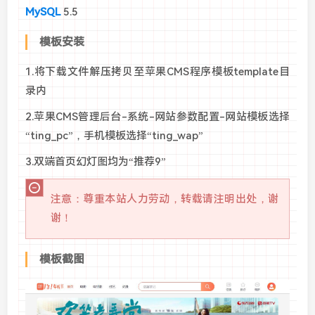
MySQL
5.5
模板安装
1.将下载文件解压拷贝至苹果CMS程序模板template目
录内
2.苹果CMS管理后台-系统-网站参数配置-网站模板选择
“ting_pc”，手机模板选择“ting_wap”
3.双端首页幻灯图均为“推荐9”
注意：尊重本站人力劳动，转载请注明出处，谢
谢！
模板截图