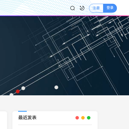
登录
注册
最近发表