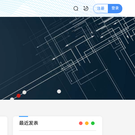
登录
注册
最近发表