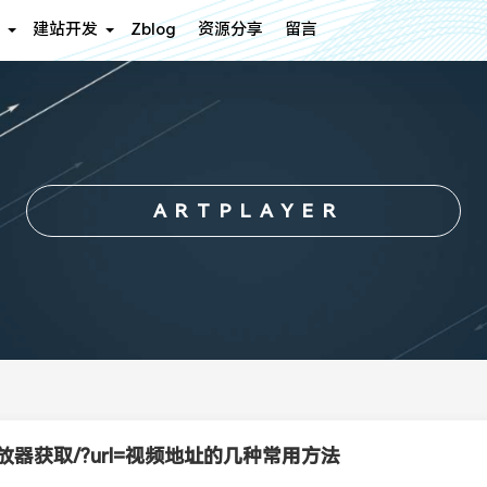
建站开发
Zblog
资源分享
留言
ARTPLAYER
放器获取/?url=视频地址的几种常用方法