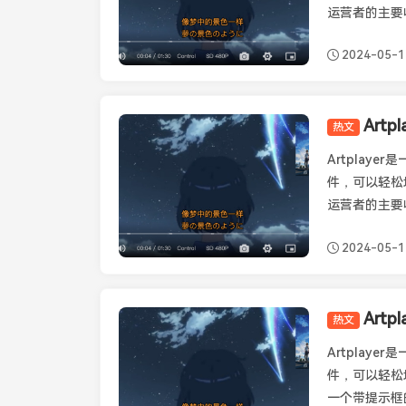
运营者的主要
2024-05-1
Art
热文
Artplayer
Artplay
件，可以轻松
运营者的主要
2024-05-1
Art
热文
Artplayer
Artplay
件，可以轻松
一个带提示框的记