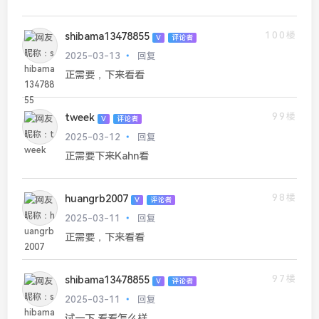
100楼
shibama13478855
V
评论者
2025-03-13
回复
正需要，下来看看
99楼
tweek
V
评论者
2025-03-12
回复
正需要下来Kahn看
98楼
huangrb2007
V
评论者
2025-03-11
回复
正需要，下来看看
97楼
shibama13478855
V
评论者
2025-03-11
回复
试一下 看看怎么样