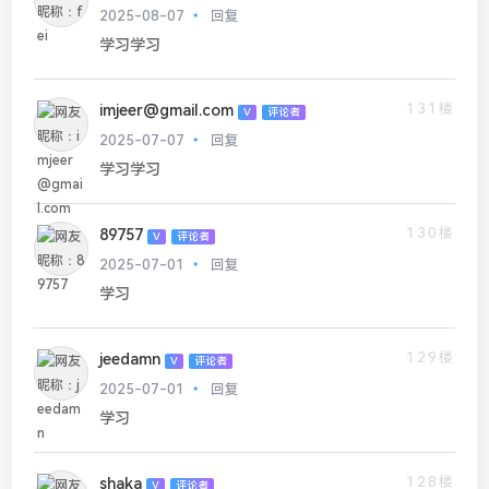
2025-08-07
回复
学习学习
131楼
imjeer@gmail.com
V
评论者
2025-07-07
回复
学习学习
130楼
89757
V
评论者
2025-07-01
回复
学习
129楼
jeedamn
V
评论者
2025-07-01
回复
学习
128楼
shaka
V
评论者