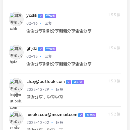
155楼
ycslili
V
评论者
02-16
回复
谢谢分享谢谢分享谢谢分享谢谢分享
154楼
ghjdz
V
评论者
02-15
回复
谢谢分享谢谢分享谢谢分享谢谢分享
153楼
clcxj@outlook.com
V
评论者
2025-12-29
回复
感谢分享，学习学习
152楼
rxebkzcuu@mozmail.com
V
评论者
2025-12-02
回复