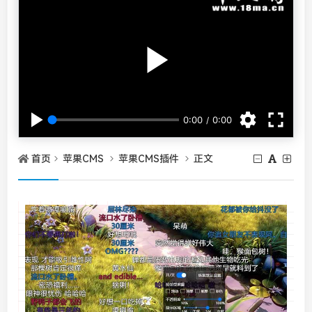
首页
苹果CMS
苹果CMS插件
正文