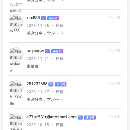
感谢分享，学习一下
151楼
xcx888
V
评论者
2025-11-25
回复
感谢分享，学习一下
150楼
baipiaow
V
评论者
2025-11-21
回复
来看看
149楼
281232686
V
评论者
2025-11-07
回复
感谢分享，学习一下
148楼
e77bf531r@mozmail.com
V
评论者
2025-10-15
回复