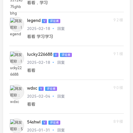
看看，学习
92楼
legend
V
评论者
2025-02-18
回复
看看 学习学习
91楼
lucky226688
V
评论者
2025-02-18
回复
看看
90楼
wdxc
V
评论者
2025-02-04
回复
看看
89楼
54shwl
V
评论者
2025-01-31
回复