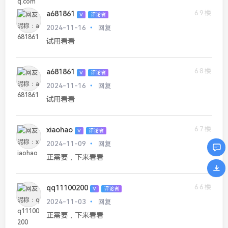
69楼
a681861
V
评论者
2024-11-16
回复
试用看看
68楼
a681861
V
评论者
2024-11-16
回复
试用看看
67楼
xiaohao
V
评论者
2024-11-09
回复
正需要，下来看看
66楼
qq11100200
V
评论者
2024-11-03
回复
正需要，下来看看