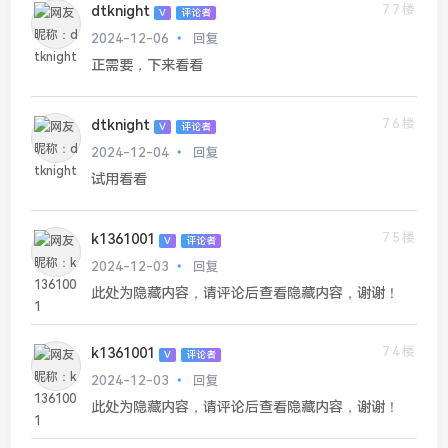
77楼
dtknight
V
评论者
2024-12-06
回复
正需要，下来看看
76楼
dtknight
V
评论者
2024-12-04
回复
试用看看
75楼
k1361001
V
评论者
2024-12-03
回复
此处为隐藏内容，请评论后查看隐藏内容，谢谢！
74楼
k1361001
V
评论者
2024-12-03
回复
此处为隐藏内容，请评论后查看隐藏内容，谢谢！