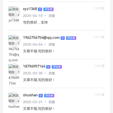
108楼
xyz1368
V
评论者
2025-04-10
回复
写的很好，支持
107楼
1962756754@qq.com
V
评论者
2025-04-04
回复
文章不错,写的很好！
106楼
18796997164
V
评论者
2025-03-30
回复
文章不错,写的很好！
105楼
shuishan
V
评论者
2025-03-21
回复
文章不错,写的很好！