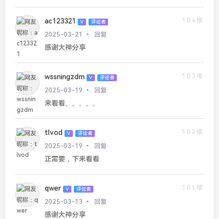
104楼
ac123321
V
评论者
2025-03-21
回复
感谢大神分享
103楼
wssningzdm
V
评论者
2025-03-19
回复
来看看。。。。。
102楼
tlvod
V
评论者
2025-03-19
回复
正需要，下来看看
101楼
qwer
V
评论者
2025-03-13
回复
感谢大神分享