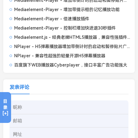
Mediaelement-Player - 增加带倒计时的启动和暂停贴片广告功能
Mediaelement-Player - 增加带提示框的记忆播放功能
Mediaelement-Player - 倍速播放插件
Mediaelement-Player - 控制栏增加快进退30秒插件
Mediaelement.js - 经典老牌HTML5播放器，兼容性强插件丰富
NPlayer - H5弹幕播放器增加带倒计时的启动和暂停贴片广告
NPlayer - 兼容性超强的轻量开源H5弹幕播放器
百度旗下WEB播放器Cyberplayer，接口丰富广告功能强大
发表评论
目
录
[+]