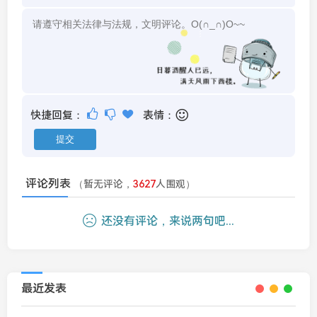
快捷回复：
表情：
评论列表
（暂无评论，
3627
人围观）
还没有评论，来说两句吧...
最近发表