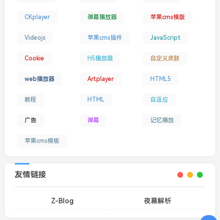
CKplayer
弹幕播放器
苹果cms模版
Videojs
苹果cms插件
JavaScript
Cookie
H5播放器
自定义皮肤
web播放器
Artplayer
HTML5
教程
HTML
自适应
广告
弹幕
记忆播放
苹果cms模板
友情链接
Z-Blog
夜幕解析