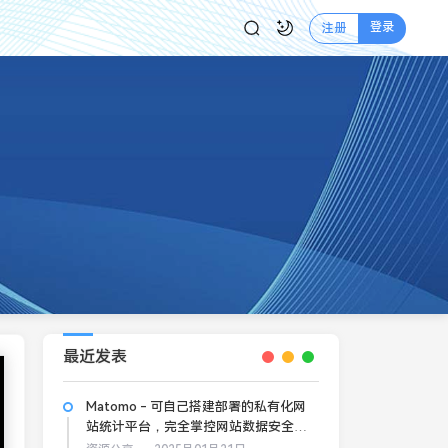
登录
注册
最近发表
Matomo - 可自己搭建部署的私有化网
站统计平台，完全掌控网站数据安全和
隐私