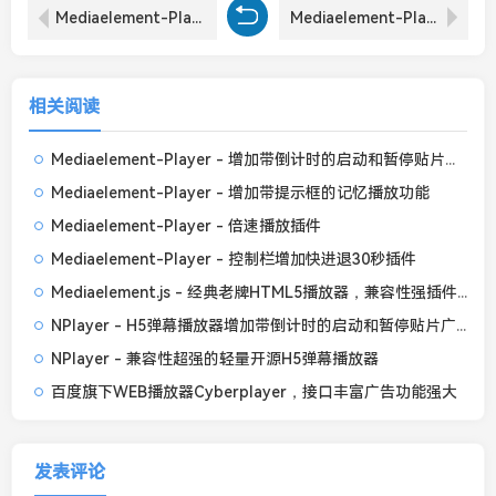
Mediaelement-Player - 倍速播放插件
Mediaelement-Player - 增加带倒计时的启动和暂停贴片广告功能
相关阅读
Mediaelement-Player - 增加带倒计时的启动和暂停贴片广告功能
Mediaelement-Player - 增加带提示框的记忆播放功能
Mediaelement-Player - 倍速播放插件
Mediaelement-Player - 控制栏增加快进退30秒插件
Mediaelement.js - 经典老牌HTML5播放器，兼容性强插件丰富
NPlayer - H5弹幕播放器增加带倒计时的启动和暂停贴片广告
NPlayer - 兼容性超强的轻量开源H5弹幕播放器
百度旗下WEB播放器Cyberplayer，接口丰富广告功能强大
发表评论