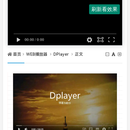
首页
WEB播放器
DPlayer
正文