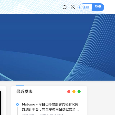
登录
注册
最近发表
Matomo - 可自己搭建部署的私有化网
站统计平台，完全掌控网站数据安全和
隐私