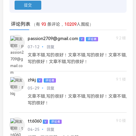
评论列表
（有
93
条评论，
10209
人围观）
92楼
passion2709@gmail.com
V
评论者
07-12
回复
文章不错,写的很好！文章不错,写的很好！文章不错,
写的很好！文章不错,写的很好！
91楼
zhkj
V
评论者
05-29
回复
文章不错,写的很好！文章不错,写的很好！文章不错,
写的很好！
90楼
tt6060
V
评论者
04-25
回复