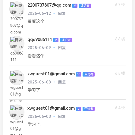
67楼
2200737807@qq.com
V
评论者
2025-06-12
回复
看看这个
66楼
qq69086111
V
评论者
2025-06-09
回复
看看这个
65楼
xwguest01@gmail.com
V
评论者
2025-06-08
回复
学习了
64楼
xwguest01@gmail.com
V
评论者
2025-06-03
回复
学习了。