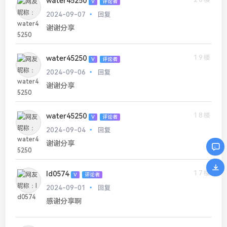
water45250
V
评论者
2024-09-07
回复
谢谢分享
19楼
water45250
V
评论者
2024-09-06
回复
谢谢分享
18楼
water45250
V
评论者
2024-09-04
回复
谢谢分享
17楼
ld0574
V
评论者
2024-09-01
回复
感谢分享啊