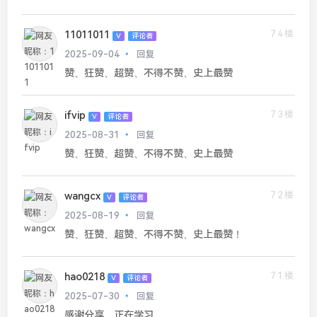
74楼
11011011
V
评论者
2025-09-04
回复
赞、狂赞、超赞、不得不赞、史上最赞
73楼
ifvip
V
评论者
2025-08-31
回复
赞、狂赞、超赞、不得不赞、史上最赞
72楼
wangcx
V
评论者
2025-08-19
回复
赞、狂赞、超赞、不得不赞、史上最赞！
71楼
hao0218
V
评论者
2025-07-30
回复
感谢分享，正在学习