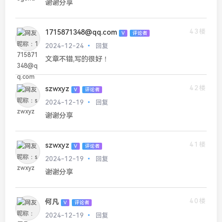
谢谢分享
43楼
1715871348@qq.com
V
评论者
2024-12-24
回复
文章不错,写的很好！
42楼
szwxyz
V
评论者
2024-12-19
回复
谢谢分享
41楼
szwxyz
V
评论者
2024-12-19
回复
谢谢分享
40楼
何凡
V
评论者
2024-12-19
回复