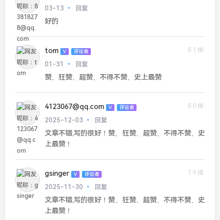
03-13
回复
好的
81楼
tom
V
评论者
01-31
回复
赞、狂赞、超赞、不得不赞、史上最赞
80楼
4123067@qq.com
V
评论者
2025-12-03
回复
文章不错,写的很好！赞、狂赞、超赞、不得不赞、史
上最赞！
79楼
gsinger
V
评论者
2025-11-30
回复
文章不错,写的很好！赞、狂赞、超赞、不得不赞、史
上最赞！