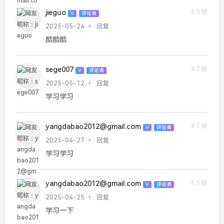
63楼
jieguo
V
评论者
2025-05-24
回复
酷酷酷
62楼
sege007
V
评论者
2025-05-12
回复
学习学习
61楼
yangdabao2012@gmail.com
V
评论者
2025-04-27
回复
学习学习
60楼
yangdabao2012@gmail.com
V
评论者
2025-04-25
回复
学习一下