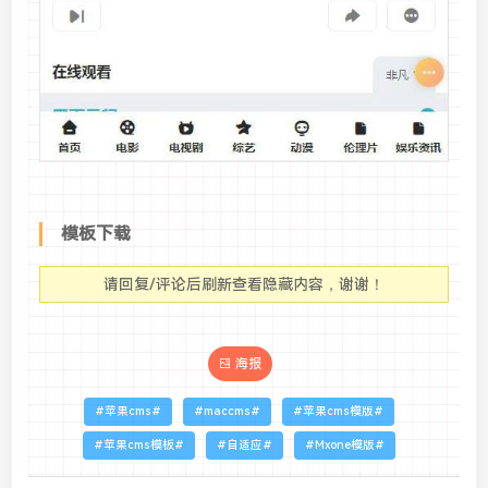
模板下载
请回复/评论后刷新查看隐藏内容，谢谢！
海报
苹果cms
maccms
苹果cms模版
苹果cms模板
自适应
Mxone模版