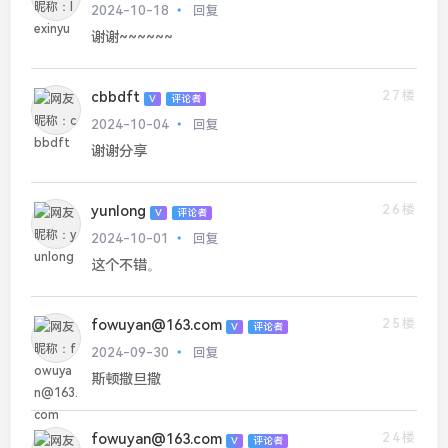
2024-10-18
回复
谢谢~~~~~~
27楼
cbbdft
V
评论者
2024-10-04
回复
谢谢分享
26楼
yunlong
V
评论者
2024-10-01
回复
这个不错。
25楼
fowuyan@163.com
V
评论者
2024-09-30
回复
斯顿撒旦撒
24楼
fowuyan@163.com
V
评论者