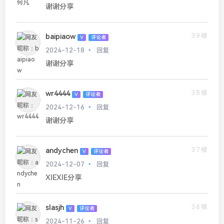
谢谢分享
39楼
baipiaow
V
评论者
2024-12-18
回复
谢谢分享
38楼
wr4444
V
评论者
2024-12-16
回复
谢谢分享
37楼
andychen
V
评论者
2024-12-07
回复
XIEXIE分享
36楼
slasjh
V
评论者
2024-11-26
回复