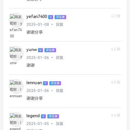
47楼
yefan7400
V
评论者
2025-01-08
回复
谢谢分享
46楼
yunw
V
评论者
2025-01-06
回复
谢谢
45楼
lennuan
V
评论者
2025-01-06
回复
谢谢分享
44楼
legend
V
评论者
2025-01-05
回复