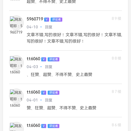
超赞、不得不赞、史上最赞
89楼
5960719
V
评论者
04-10
回复
文章不错,写的很好！文章不错,写的很好！文章不错,
写的很好！文章不错,写的很好！
88楼
tt6060
V
评论者
04-03
回复
、狂赞、超赞、不得不赞、史上最赞
87楼
tt6060
V
评论者
04-01
回复
赞、狂赞、超赞、不得不赞、史上最赞
86楼
tt6060
V
评论者