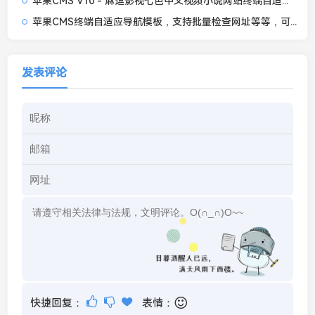
苹果CMS V10 - 麻逗影视七色中文视频小说网站终端自适应主题模板
苹果CMS终端自适应导航模板，支持批量检查网址等等，可二开视频导航一体站
发表评论
快捷回复：
表情：