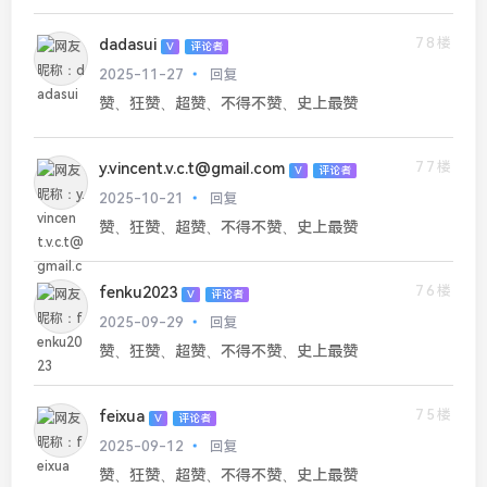
78楼
dadasui
V
评论者
2025-11-27
回复
赞、狂赞、超赞、不得不赞、史上最赞
77楼
y.vincent.v.c.t@gmail.com
V
评论者
2025-10-21
回复
赞、狂赞、超赞、不得不赞、史上最赞
76楼
fenku2023
V
评论者
2025-09-29
回复
赞、狂赞、超赞、不得不赞、史上最赞
75楼
feixua
V
评论者
2025-09-12
回复
赞、狂赞、超赞、不得不赞、史上最赞