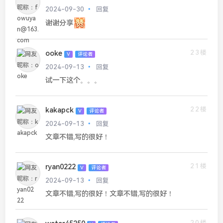
2024-09-30
回复
谢谢分享
23楼
ooke
V
评论者
2024-09-13
回复
试一下这个。。。
22楼
kakapck
V
评论者
2024-09-13
回复
文章不错,写的很好！
21楼
ryan0222
V
评论者
2024-09-13
回复
文章不错,写的很好！文章不错,写的很好！
20楼