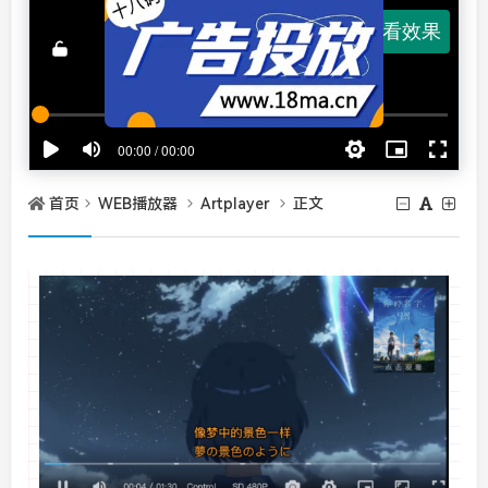
首页
WEB播放器
Artplayer
正文