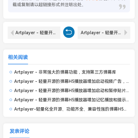
载或复制请以超链接形式并注明出处。
Artplayer - 轻量开源的弹幕H5播放器增加记忆播放和提示框
Artplayer - 轻量开源的弹幕H5播放器增加启动视频广告，能关闭可全屏
相关阅读
Artplayer - 非常强大的弹幕功能，支持第三方弹幕库
Artplayer - 轻量开源的弹幕H5播放器增加启动视频广告，能关闭可全屏
Artplayer - 轻量开源的弹幕H5播放器增加启动和暂停贴片广告
Artplayer - 轻量开源的弹幕H5播放器增加记忆播放和提示框
Artplayer-轻量化全开源、功能齐全、兼容性强的弹幕H5播放器
发表评论