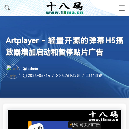
Artplayer - 轻量开源的弹幕H5播
放器增加启动和暂停贴片广告
admin
2024-05-14
4.76 K阅读
11评论