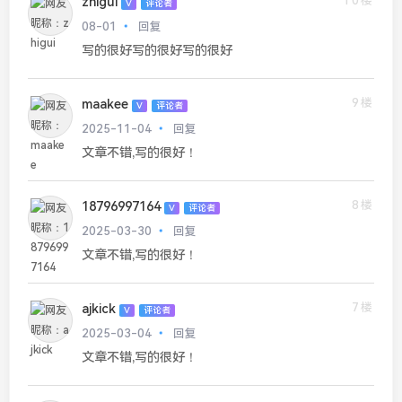
10楼
zhigui
V
评论者
08-01
回复
写的很好写的很好写的很好
9楼
maakee
V
评论者
2025-11-04
回复
文章不错,写的很好！
8楼
18796997164
V
评论者
2025-03-30
回复
文章不错,写的很好！
7楼
ajkick
V
评论者
2025-03-04
回复
文章不错,写的很好！