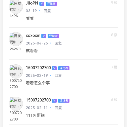
9楼
JIIoPN
V
评论者
03-19
回复
看看
8楼
xoxoxm
V
评论者
2025-04-25
回复
就看看
7楼
15007202700
V
评论者
2025-02-19
回复
看看怎么个事
6楼
15007202700
V
评论者
2025-02-11
回复
111阿斯顿