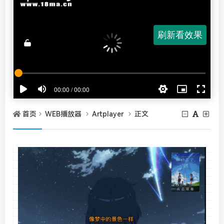
首页
WEB播放器
Artplayer
正文