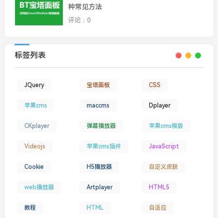
种常见方法
评论：0
标签列表
JQuery
宝塔面板
CSS
苹果cms
maccms
Dplayer
CKplayer
弹幕播放器
苹果cms模版
Videojs
苹果cms插件
JavaScript
Cookie
H5播放器
自定义皮肤
web播放器
Artplayer
HTML5
教程
HTML
自适应