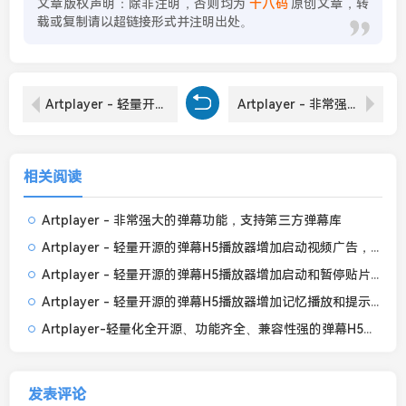
文章版权声明：除非注明，否则均为
十八码
原创文章，转
载或复制请以超链接形式并注明出处。
Artplayer - 轻量开源的弹幕H5播放器增加启动和暂停贴片广告
Artplayer - 非常强大的弹幕功能，支持第三方弹幕库
相关阅读
Artplayer - 非常强大的弹幕功能，支持第三方弹幕库
Artplayer - 轻量开源的弹幕H5播放器增加启动视频广告，能关闭可全屏
Artplayer - 轻量开源的弹幕H5播放器增加启动和暂停贴片广告
Artplayer - 轻量开源的弹幕H5播放器增加记忆播放和提示框
Artplayer-轻量化全开源、功能齐全、兼容性强的弹幕H5播放器
发表评论