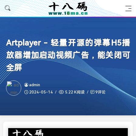
Artplayer - 轻量开源的弹幕H5播
放器增加启动视频广告，能关闭可
全屏
admin
2024-05-14
5.22 K阅读
9评论