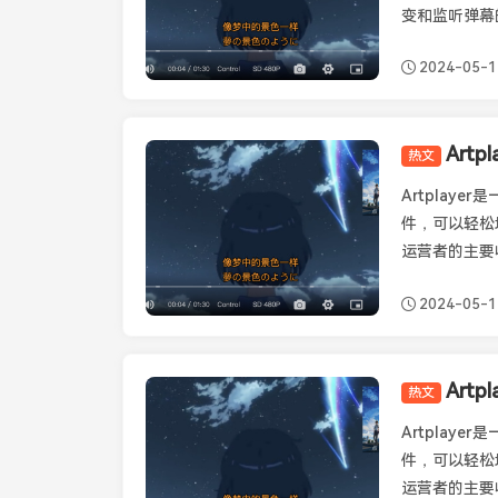
变和监听弹幕的状
2024-05-1
热文
Artplayer
Artplay
件，可以轻松
运营者的主要
2024-05-1
Art
热文
Artplayer
Artplay
件，可以轻松
运营者的主要