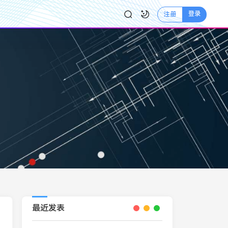
登录
注册
最近发表