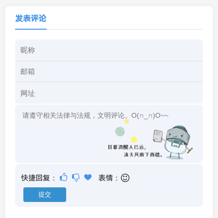
发表评论
快捷回复：
表情：