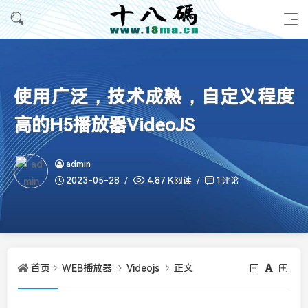
使用广泛，技术成熟，自定义程度
高的H5播放器VideoJS
admin
2023-05-28
4.87 K阅读
1评论
首页
WEB播放器
Videojs
正文