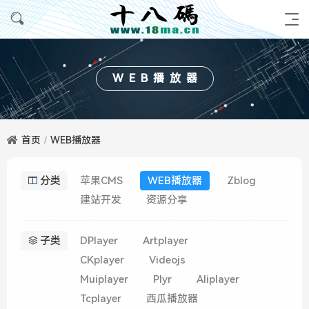
WEB播放器
首页
WEB播放器
分类
苹果CMS
WEB播放器
Zblog
建站开发
资源分享
子类
DPlayer
Artplayer
CKplayer
Videojs
Muiplayer
Plyr
Aliplayer
Tcplayer
西瓜播放器