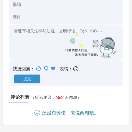
快捷回复：
表情：
评论列表
（暂无评论，
4561
人围观）
还没有评论，来说两句吧...