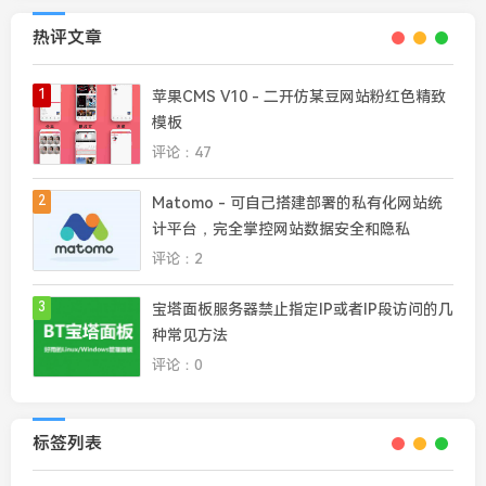
热评文章
1
苹果CMS V10 - 二开仿某豆网站粉红色精致
模板
评论：47
2
Matomo - 可自己搭建部署的私有化网站统
计平台，完全掌控网站数据安全和隐私
评论：2
3
宝塔面板服务器禁止指定IP或者IP段访问的几
种常见方法
评论：0
标签列表