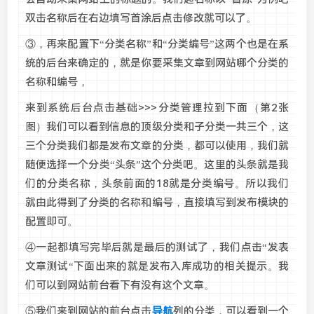
双击名称后在右边填写首涂后点击修改就可以了。
③，再来配置下“分类名称”和“分类编号”这两个也是在系
统的后台来确定的，就是你要采集文章到网站哪个分类的
名称和编号，
来到系统后台点击基础>>>分类管理拉到下面（第2张
图）我们可以看到信息的顶级分类和子分类一共三个，这
三个分类我们都是发布文章的分类，都可以使用，我们就
随便选择一个分类“头条”这个分类吧。这里的头条就是我
们的分类名称，头条前面的18就是分类编号。所以我们
就由此得到了分类的名称和编号，直接填写到发布模块的
配置即可。
④一起都填写完毕后就是最后的测试了，我们点击“发表
文章测试“下面出来的就是发布入库成功的相关提示。我
们可以到网站前台看下有没有这个文章。
⑤我们来到网站的前台点击
导航
列的分类，可以看到一个