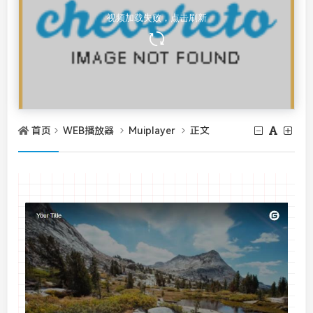
首页
WEB播放器
Muiplayer
正文